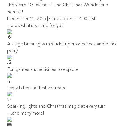
this year’s “Glowchella: The Christmas Wonderland
Remix”!
December 11, 2025 | Gates open at 4:00 PM
Here’s what’s waiting for you:
A stage bursting with student performances and dance
party
Fun games and activities to explore
Tasty bites and festive treats
Sparkling lights and Christmas magic at every turn
…and many more!